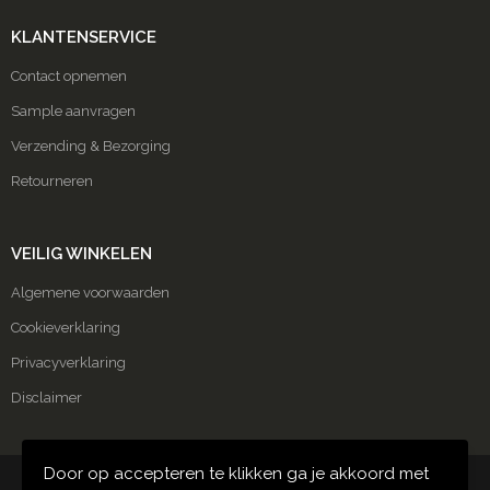
KLANTENSERVICE
Contact opnemen
Sample aanvragen
Verzending & Bezorging
Retourneren
VEILIG WINKELEN
Algemene voorwaarden
Cookieverklaring
Privacyverklaring
Disclaimer
Door op accepteren te klikken ga je akkoord met