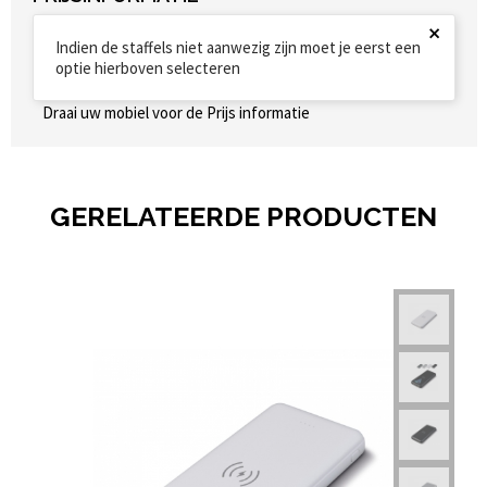
×
Indien de staffels niet aanwezig zijn moet je eerst een
optie hierboven selecteren
Draai uw mobiel voor de Prijs informatie
GERELATEERDE PRODUCTEN