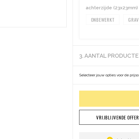
achterzijde (23x23mm)
ONBEWERKT
GRAV
3. AANTAL PRODUCT
Selecteer jouw opties voor de prijs
VRIJBLIJVENDE OFFE