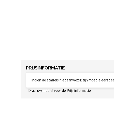
PRIJSINFORMATIE
Indien de staffels niet aanwezig zijn moet je eerst 
Draai uw mobiel voor de Prijs informatie