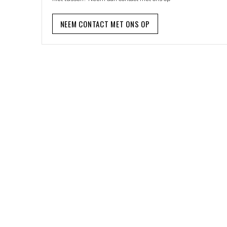
NEEM CONTACT MET ONS OP