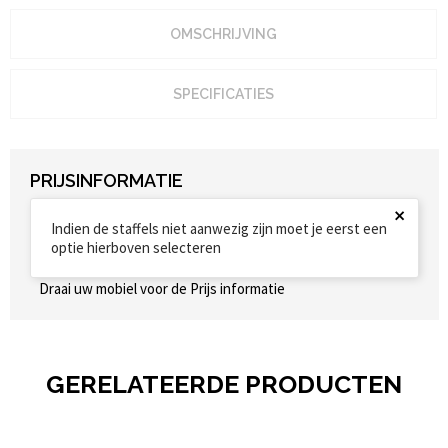
OMSCHRIJVING
SPECIFICATIES
PRIJSINFORMATIE
×
Indien de staffels niet aanwezig zijn moet je eerst een
optie hierboven selecteren
Draai uw mobiel voor de Prijs informatie
GERELATEERDE PRODUCTEN