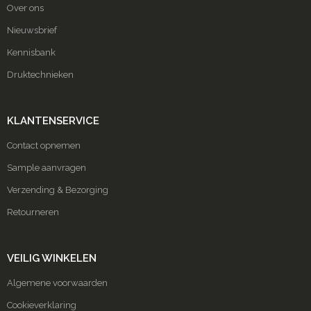
Over ons
Nieuwsbrief
Kennisbank
Druktechnieken
KLANTENSERVICE
Contact opnemen
Sample aanvragen
Verzending & Bezorging
Retourneren
VEILIG WINKELEN
Algemene voorwaarden
Cookieverklaring