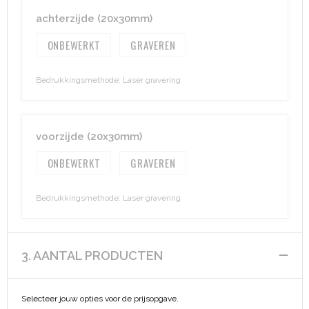
achterzijde (20x30mm)
ONBEWERKT
GRAVEREN
Bedrukkingsmethode: Laser gravering
voorzijde (20x30mm)
ONBEWERKT
GRAVEREN
Bedrukkingsmethode: Laser gravering
3. AANTAL PRODUCTEN
Selecteer jouw opties voor de prijsopgave.