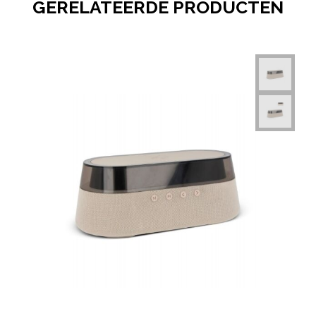
GERELATEERDE PRODUCTEN