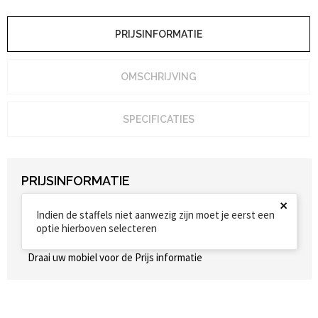
PRIJSINFORMATIE
OMSCHRIJVING
SPECIFICATIES
PRIJSINFORMATIE
×
Indien de staffels niet aanwezig zijn moet je eerst een
optie hierboven selecteren
Draai uw mobiel voor de Prijs informatie