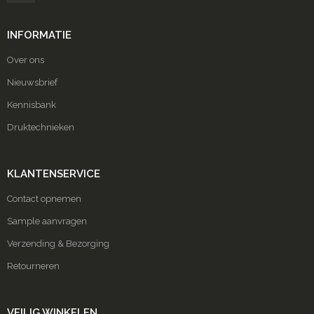
INFORMATIE
Over ons
Nieuwsbrief
Kennisbank
Druktechnieken
KLANTENSERVICE
Contact opnemen
Sample aanvragen
Verzending & Bezorging
Retourneren
VEILIG WINKELEN