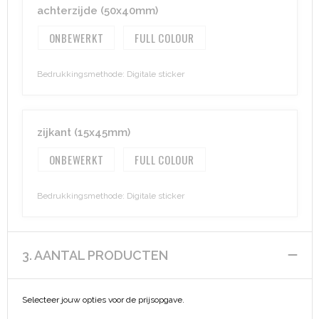
achterzijde (50x40mm)
ONBEWERKT
FULL COLOUR
Bedrukkingsmethode: Digitale sticker
zijkant (15x45mm)
ONBEWERKT
FULL COLOUR
Bedrukkingsmethode: Digitale sticker
3. AANTAL PRODUCTEN
Selecteer jouw opties voor de prijsopgave.