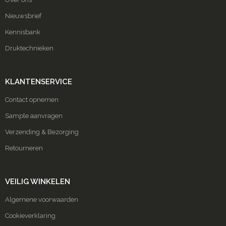
Nieuwsbrief
Kennisbank
Druktechnieken
KLANTENSERVICE
Contact opnemen
Sample aanvragen
Verzending & Bezorging
Retourneren
VEILIG WINKELEN
Algemene voorwaarden
Cookieverklaring