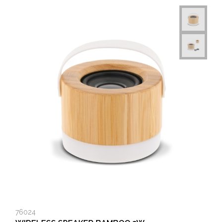
76024