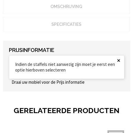
OMSCHRIJVING
SPECIFICATIES
PRIJSINFORMATIE
×
Indien de staffels niet aanwezig zijn moet je eerst een
optie hierboven selecteren
Draai uw mobiel voor de Prijs informatie
GERELATEERDE PRODUCTEN