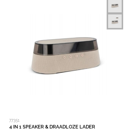
77351
4 IN 1 SPEAKER & DRAADLOZE LADER