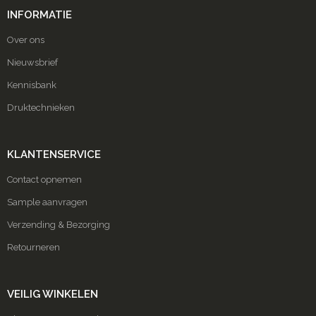
INFORMATIE
Over ons
Nieuwsbrief
Kennisbank
Druktechnieken
KLANTENSERVICE
Contact opnemen
Sample aanvragen
Verzending & Bezorging
Retourneren
VEILIG WINKELEN