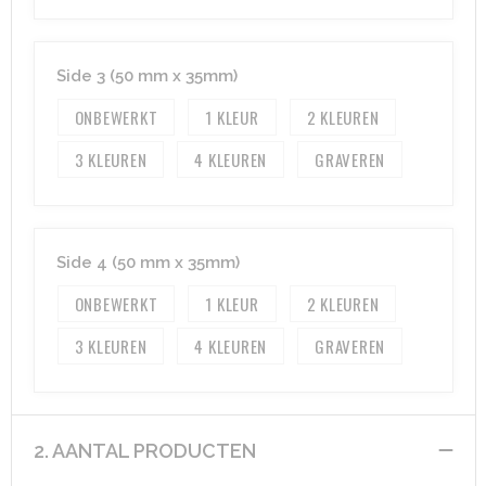
Heuptassen
Trolleys
Side 3 (50 mm x 35mm)
ONBEWERKT
1
2
3
4
GRAVEREN
Side 4 (50 mm x 35mm)
ONBEWERKT
1
2
3
4
GRAVEREN
2. AANTAL PRODUCTEN