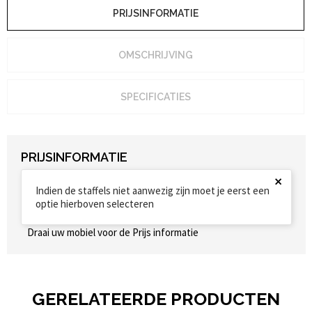
PRIJSINFORMATIE
OMSCHRIJVING
SPECIFICATIES
PRIJSINFORMATIE
×
Indien de staffels niet aanwezig zijn moet je eerst een
optie hierboven selecteren
Draai uw mobiel voor de Prijs informatie
GERELATEERDE PRODUCTEN