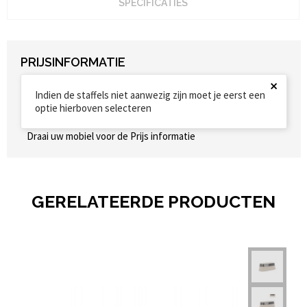
SPECIFICATIES
PRIJSINFORMATIE
×
Indien de staffels niet aanwezig zijn moet je eerst een
optie hierboven selecteren
Draai uw mobiel voor de Prijs informatie
GERELATEERDE PRODUCTEN