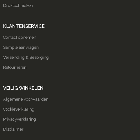
Druktechnieken
KLANTENSERVICE
Contact opnemen
Sample aanvragen
Verzending & Bezorging
Retourneren
VEILIG WINKELEN
Algemene voorwaarden
Cookieverklaring
Privacyverklaring
Disclaimer