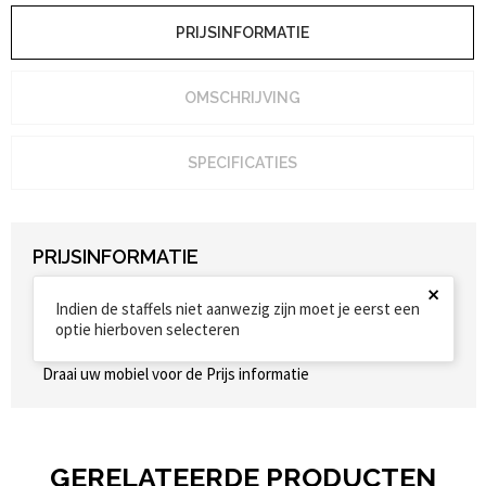
PRIJSINFORMATIE
OMSCHRIJVING
SPECIFICATIES
PRIJSINFORMATIE
×
Indien de staffels niet aanwezig zijn moet je eerst een
optie hierboven selecteren
Draai uw mobiel voor de Prijs informatie
GERELATEERDE PRODUCTEN