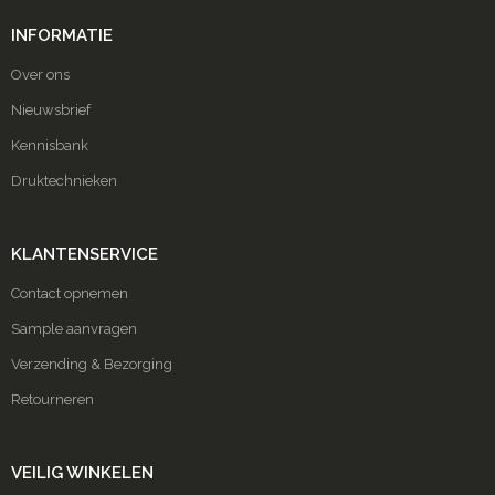
INFORMATIE
Over ons
Nieuwsbrief
Kennisbank
Druktechnieken
KLANTENSERVICE
Contact opnemen
Sample aanvragen
Verzending & Bezorging
Retourneren
VEILIG WINKELEN