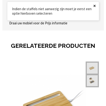
×
Indien de staffels niet aanwezig zijn moet je eerst een
optie hierboven selecteren
Draai uw mobiel voor de Prijs informatie
GERELATEERDE PRODUCTEN