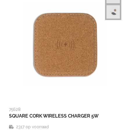
75628
SQUARE CORK WIRELESS CHARGER 5W
2317
op voorraad