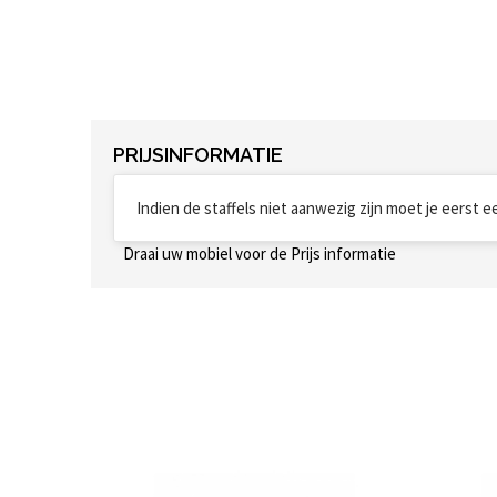
PRIJSINFORMATIE
Indien de staffels niet aanwezig zijn moet je eerst 
Draai uw mobiel voor de Prijs informatie