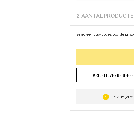
2. AANTAL PRODUCT
Selecteer jouw opties voor de prijs
VRIJBLIJVENDE OFFE
Je kunt jouw