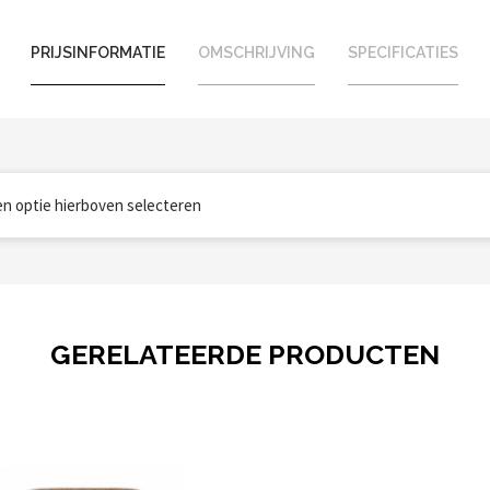
PRIJSINFORMATIE
OMSCHRIJVING
SPECIFICATIES
een optie hierboven selecteren
GERELATEERDE PRODUCTEN