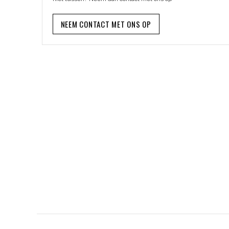
NEEM CONTACT MET ONS OP