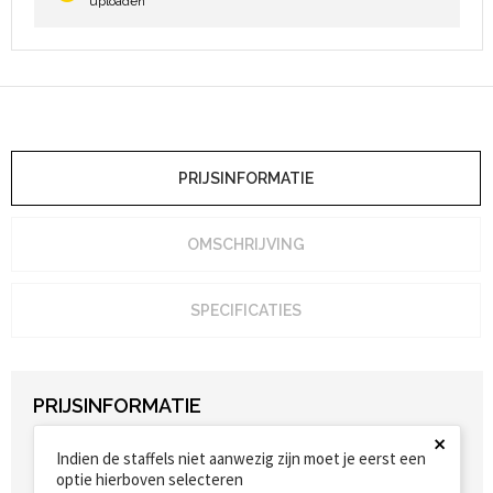
uploaden
PRIJSINFORMATIE
OMSCHRIJVING
SPECIFICATIES
PRIJSINFORMATIE
×
Indien de staffels niet aanwezig zijn moet je eerst een
optie hierboven selecteren