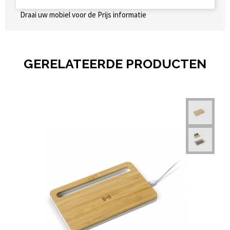
Draai uw mobiel voor de Prijs informatie
GERELATEERDE PRODUCTEN