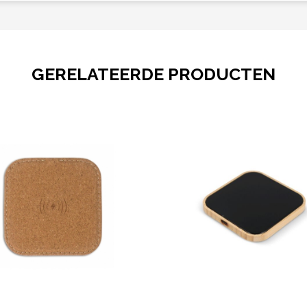
GERELATEERDE PRODUCTEN