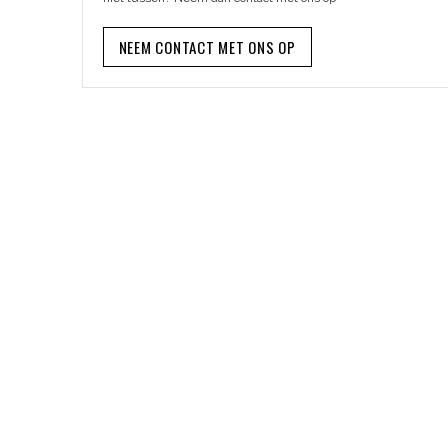
NEEM CONTACT MET ONS OP