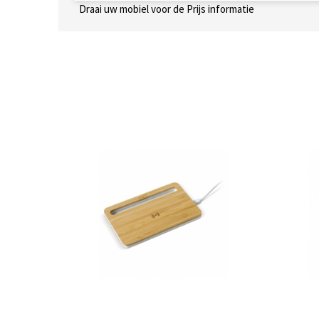
Draai uw mobiel voor de Prijs informatie