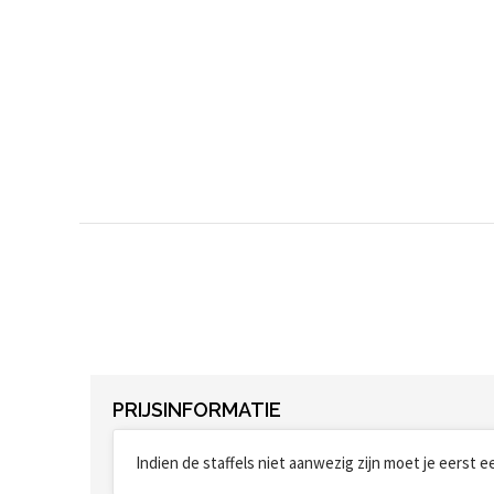
PRIJSINFORMATIE
Indien de staffels niet aanwezig zijn moet je eerst 