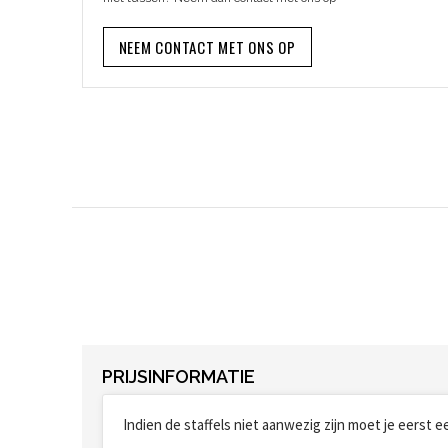
NEEM CONTACT MET ONS OP
PRIJSINFORMATIE
Indien de staffels niet aanwezig zijn moet je eerst 