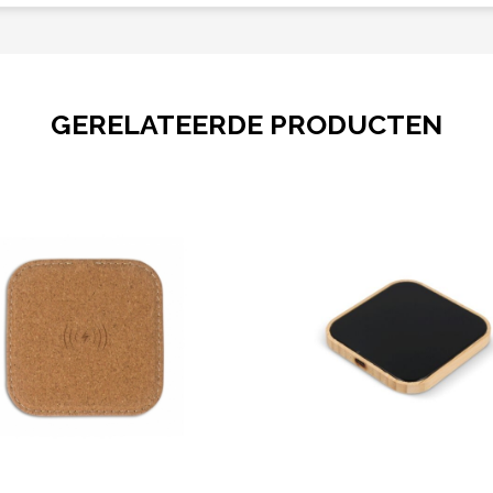
GERELATEERDE PRODUCTEN