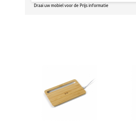
Draai uw mobiel voor de Prijs informatie