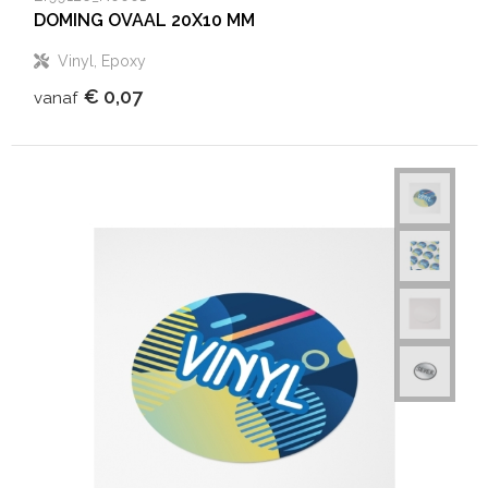
DOMING OVAAL 20X10 MM
Vinyl, Epoxy
€ 0,07
vanaf