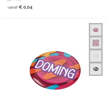
€ 0,04
vanaf