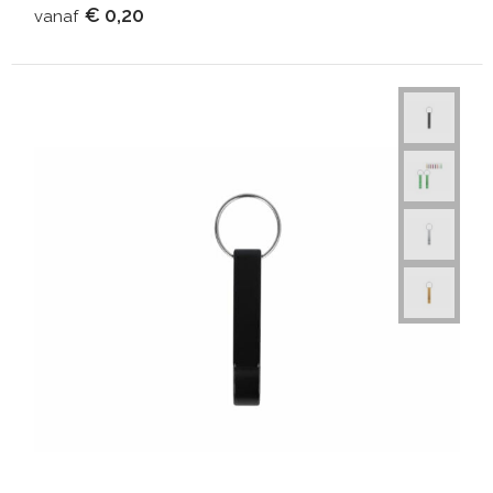
€ 0,20
vanaf