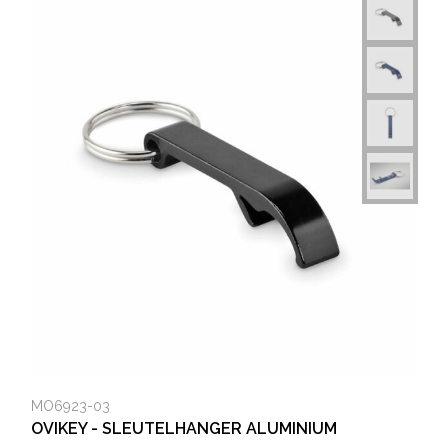
MO6923-03
OVIKEY - SLEUTELHANGER ALUMINIUM