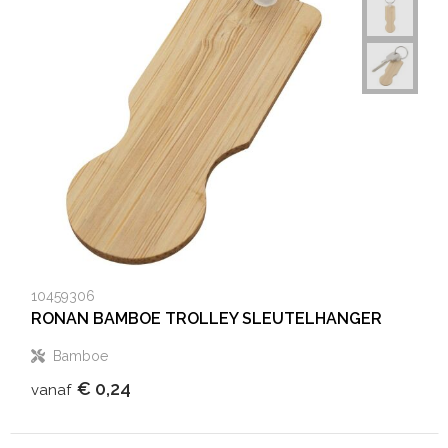
10459306
RONAN BAMBOE TROLLEY SLEUTELHANGER
Bamboe
€ 0,24
vanaf