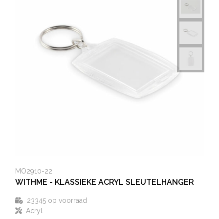
MO2910-22
WITHME - KLASSIEKE ACRYL SLEUTELHANGER
23345
op voorraad
Acryl