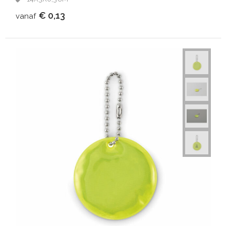
€ 0,13
vanaf