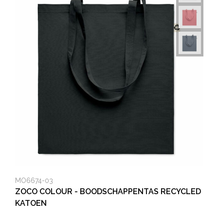
MO6674-03
ZOCO COLOUR - BOODSCHAPPENTAS RECYCLED
KATOEN