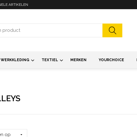
NELE ARTIKELEN
WERKKLEDING
TEXTIEL
MERKEN
YOURCHOICE
LEYS