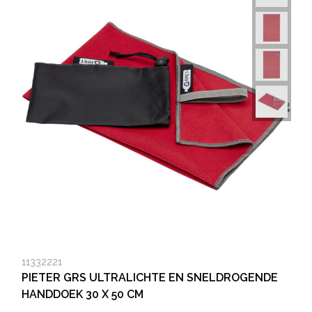
11332221
PIETER GRS ULTRALICHTE EN SNELDROGENDE
HANDDOEK 30 X 50 CM