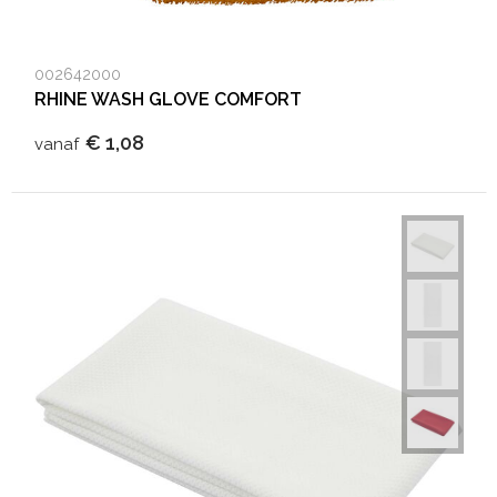
002642000
RHINE WASH GLOVE COMFORT
€ 1,08
vanaf