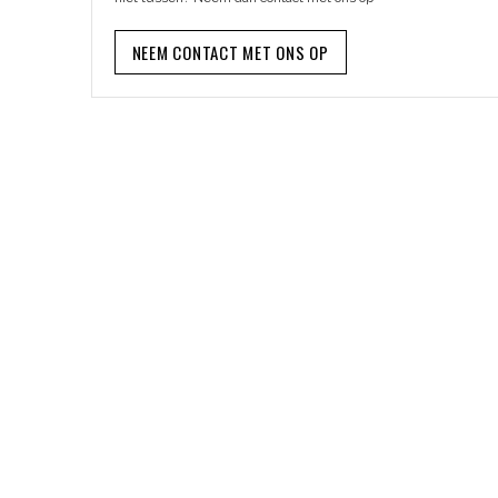
NEEM CONTACT MET ONS OP