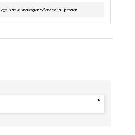
 logo in de winkelwagen/offertemand uploaden
×