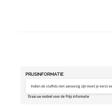
PRIJSINFORMATIE
Indien de staffels niet aanwezig zijn moet je eerst 
Draai uw mobiel voor de Prijs informatie